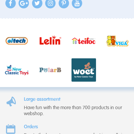
Large assortment
Have fun with the more than 700 products in our
webshop.
Orders